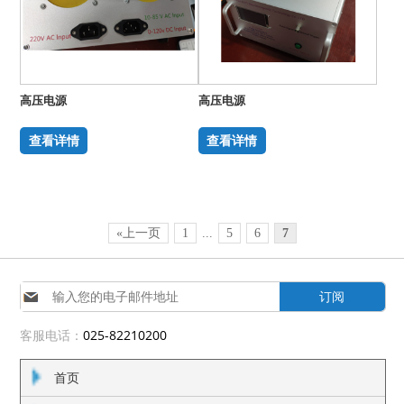
高压电源
高压电源
查看详情
查看详情
«上一页
1
...
5
6
7
订阅
客服电话：
025-82210200
首页