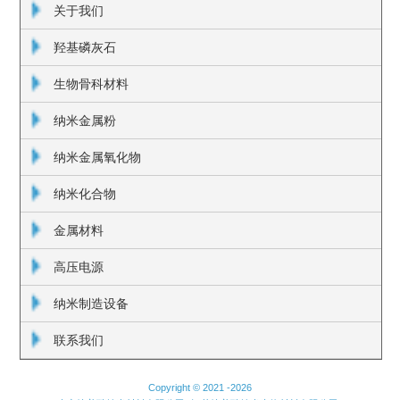
关于我们
羟基磷灰石
生物骨科材料
纳米金属粉
纳米金属氧化物
纳米化合物
金属材料
高压电源
纳米制造设备
联系我们
Copyright © 2021 -
2026