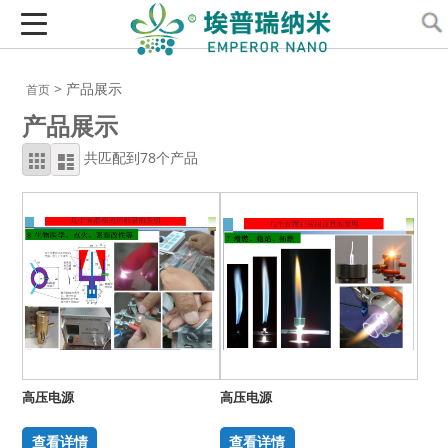
> 产品展示
首页
产品展示
共匹配到78个产品
高压电源
高压电源
查看详情
查看详情