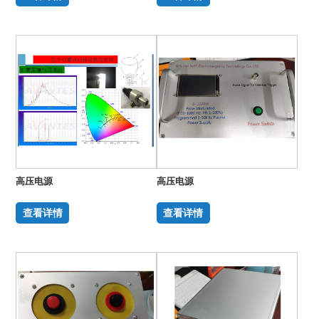
高压电源
高压电源
查看详情
查看详情