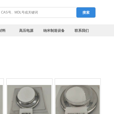
搜索
材料
高压电源
纳米制造设备
联系我们