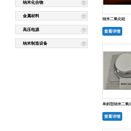
纳米化合物
纳米金属氧化物
金属材料
纳米二氧化硅
高压电源
查看详情
纳米化合物
纳米制造设备
金属材料
高压电源
单斜型纳米二氧
纳米制造设备
查看详情