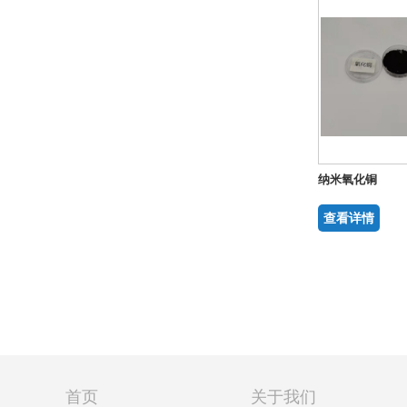
联系我们
纳米氧化铜
查看详情
首页
关于我们