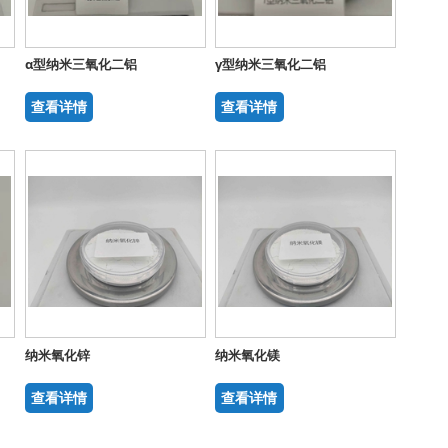
α型纳米三氧化二铝
γ型纳米三氧化二铝
查看详情
查看详情
纳米氧化锌
纳米氧化镁
查看详情
查看详情