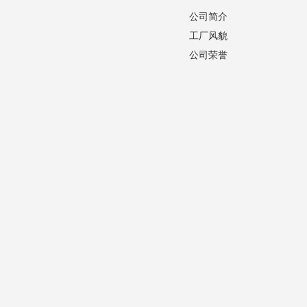
公司简介
工厂风貌
公司荣誉