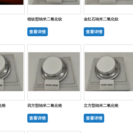
锐钛型纳米二氧化钛
金红石纳米二氧化钛
查看详情
查看详情
化锆
四方型纳米二氧化锆
立方型纳米二氧化锆
查看详情
查看详情