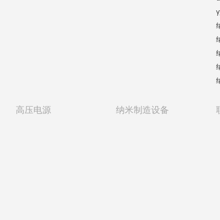
高压电源
纳米制造设备