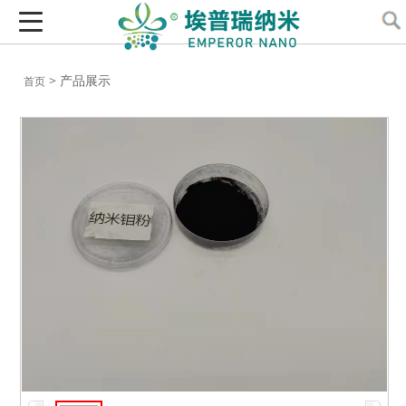
> 产品展示
首页