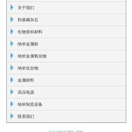
关于我们
羟基磷灰石
生物骨科材料
纳米金属粉
纳米金属氧化物
纳米化合物
金属材料
高压电源
纳米制造设备
联系我们
Copyright © 2021 -
2026