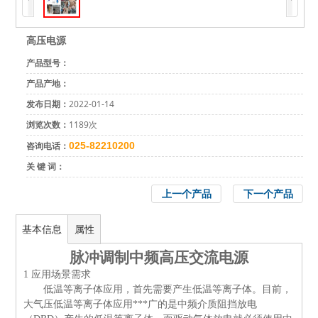
高压电源
产品型号：
产品产地：
发布日期：
2022-01-14
浏览次数：
1189次
咨询电话：
025-82210200
关 键 词：
上一个产品
下一个产品
基本信息
属性
脉冲调制中频高压交流电源
1
应用场景需求
低温等离子体应用，首先需要产生低温等离子体。目前，
大气压低温等离子体应用***广的是中频介质阻挡放电