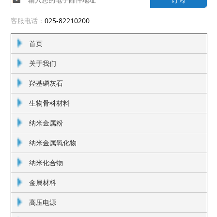
客服电话：
025-82210200
首页
关于我们
羟基磷灰石
生物骨科材料
纳米金属粉
纳米金属氧化物
纳米化合物
金属材料
高压电源