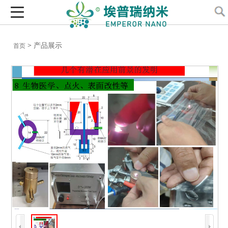
> 产品展示
首页