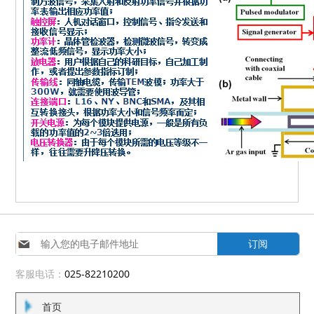
订阅
客服电话：
025-82210200
首页