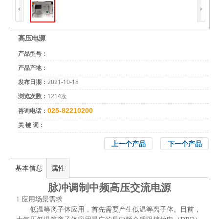
高压电源
产品型号：
产品产地：
发布日期：
2021-10-18
浏览次数：
1214次
咨询电话：
025-82210200
关 键 词：
上一个产品
下一个产品
基本信息
属性
脉冲调制中频高压交流电源
1
应用场景需求
低温等离子体应用，首先需要产生低温等离子体。目前，