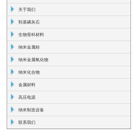
关于我们
羟基磷灰石
生物骨科材料
纳米金属粉
纳米金属氧化物
纳米化合物
金属材料
高压电源
纳米制造设备
联系我们