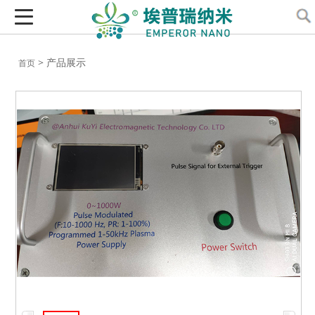
> 产品展示
首页